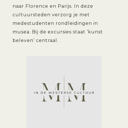
naar Florence en Parijs. In deze
cultuursteden verzorg je met
medestudenten rondleidingen in
musea. Bij de excursies staat ‘kunst
beleven’ centraal.