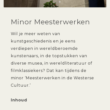
Minor Meesterwerken
Wil je meer weten van
kunstgeschiedenis en je eens
verdiepen in wereldberoemde
kunstenaars, in de topstukken van
diverse musea, in wereldliteratuur of
filmklassiekers? Dat kan tijdens de
minor ‘Meesterwerken in de Westerse
Cultuur.’
Inhoud