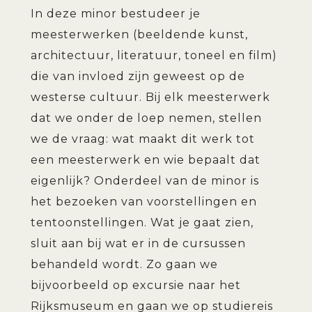
In deze minor bestudeer je
meesterwerken (beeldende kunst,
architectuur, literatuur, toneel en film)
die van invloed zijn geweest op de
westerse cultuur. Bij elk meesterwerk
dat we onder de loep nemen, stellen
we de vraag: wat maakt dit werk tot
een meesterwerk en wie bepaalt dat
eigenlijk? Onderdeel van de minor is
het bezoeken van voorstellingen en
tentoonstellingen. Wat je gaat zien,
sluit aan bij wat er in de cursussen
behandeld wordt. Zo gaan we
bijvoorbeeld op excursie naar het
Rijksmuseum en gaan we op studiereis